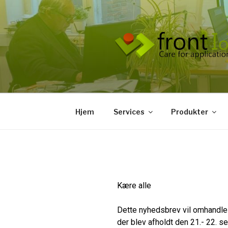
Hjem
Services
Produkter
Kære alle
Dette nyhedsbrev vil omhandle 
der blev afholdt den 21.- 22. 