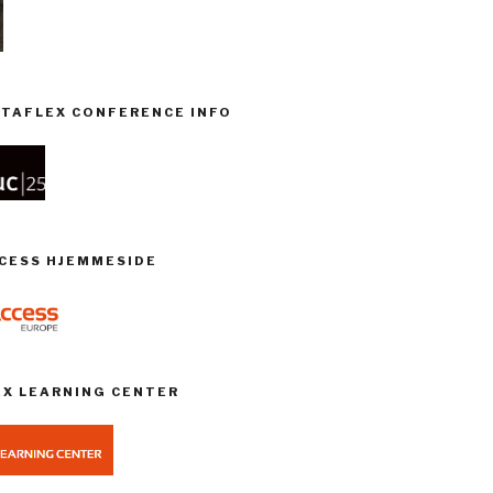
TAFLEX CONFERENCE INFO
CCESS HJEMMESIDE
EX LEARNING CENTER