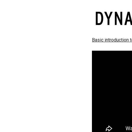
Basic introduction 