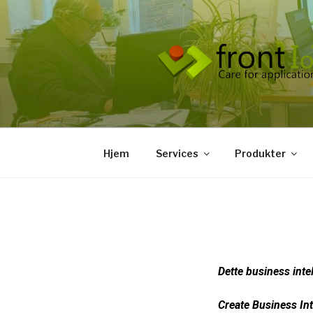
Hjem
Services
Produkter
Dette business inte
Create Business Int