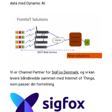
data med Dynamic AI.
Vi er Channel Partner for
SigFox Denmark
, og vi kan
levere båndbredde sammen med Internet of Things,
som passer din forrretning.