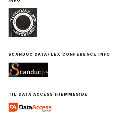
INFO
SCANDUC DATAFLEX CONFERENCE INFO
TIL DATA ACCESS HJEMMESIDE