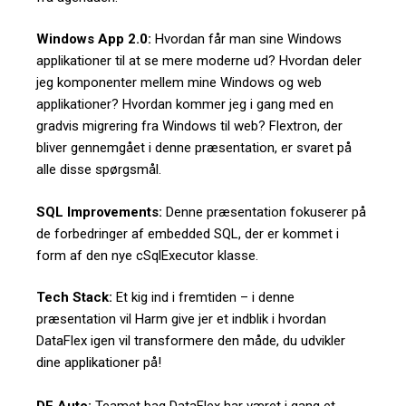
Windows App 2.0:
Hvordan får man sine Windows
applikationer til at se mere moderne ud? Hvordan deler
jeg komponenter mellem mine Windows og web
applikationer? Hvordan kommer jeg i gang med en
gradvis migrering fra Windows til web? Flextron, der
bliver gennemgået i denne præsentation, er svaret på
alle disse spørgsmål.
SQL Improvements:
Denne præsentation fokuserer på
de forbedringer af embedded SQL, der er kommet i
form af den nye cSqlExecutor klasse.
Tech Stack:
Et kig ind i fremtiden – i denne
præsentation vil Harm give jer et indblik i hvordan
DataFlex igen vil transformere den måde, du udvikler
dine applikationer på!