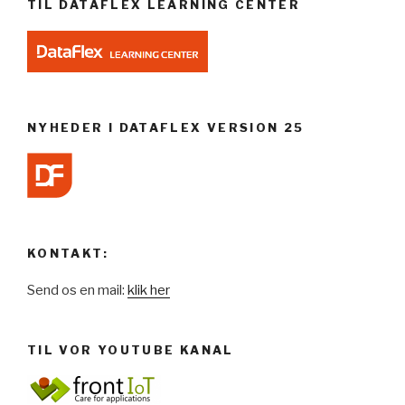
TIL DATAFLEX LEARNING CENTER
NYHEDER I DATAFLEX VERSION 25
KONTAKT:
Send os en mail:
klik her
TIL VOR YOUTUBE KANAL