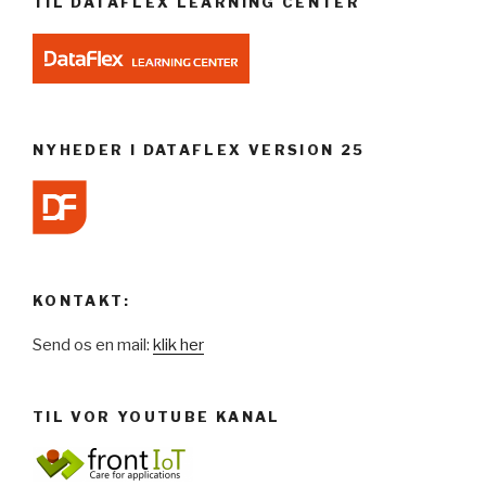
TIL DATAFLEX LEARNING CENTER
NYHEDER I DATAFLEX VERSION 25
KONTAKT:
Send os en mail:
klik her
TIL VOR YOUTUBE KANAL