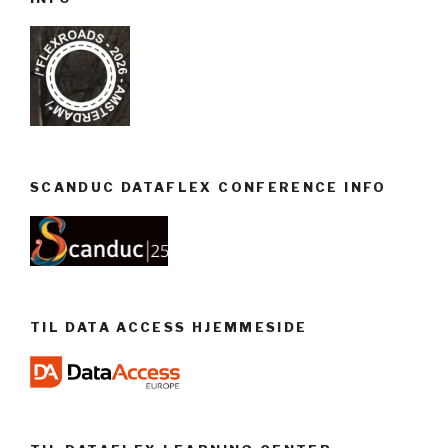
SCANDUC DATAFLEX CONFERENCE INFO
TIL DATA ACCESS HJEMMESIDE