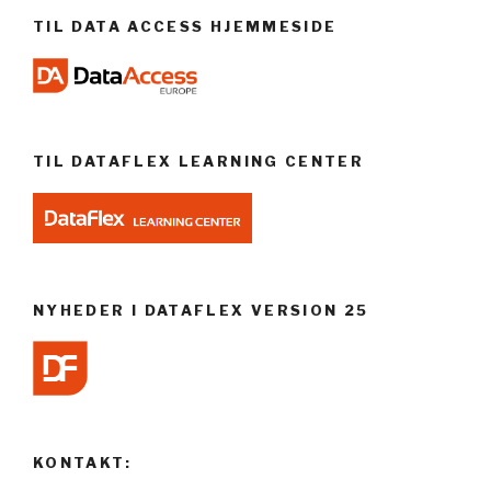
TIL DATA ACCESS HJEMMESIDE
TIL DATAFLEX LEARNING CENTER
NYHEDER I DATAFLEX VERSION 25
KONTAKT: