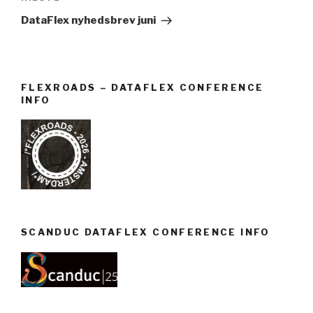
DataFlex nyhedsbrev juni
FLEXROADS – DATAFLEX CONFERENCE
INFO
SCANDUC DATAFLEX CONFERENCE INFO