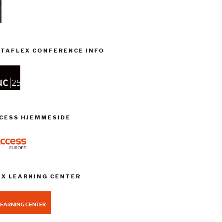
TAFLEX CONFERENCE INFO
CCESS HJEMMESIDE
EX LEARNING CENTER