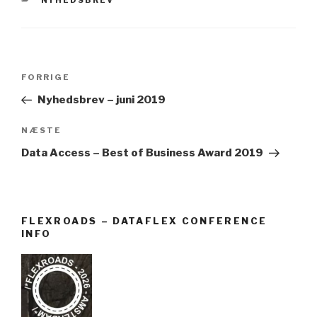
FORRIGE
Nyhedsbrev – juni 2019
NÆSTE
Data Access – Best of Business Award 2019
FLEXROADS – DATAFLEX CONFERENCE
INFO