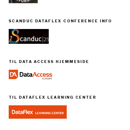
SCANDUC DATAFLEX CONFERENCE INFO
TIL DATA ACCESS HJEMMESIDE
TIL DATAFLEX LEARNING CENTER