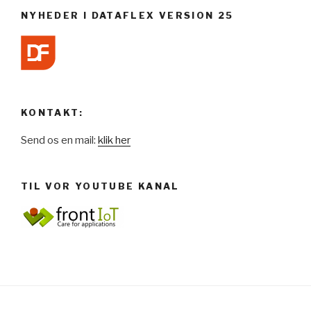
NYHEDER I DATAFLEX VERSION 25
KONTAKT:
Send os en mail:
klik her
TIL VOR YOUTUBE KANAL