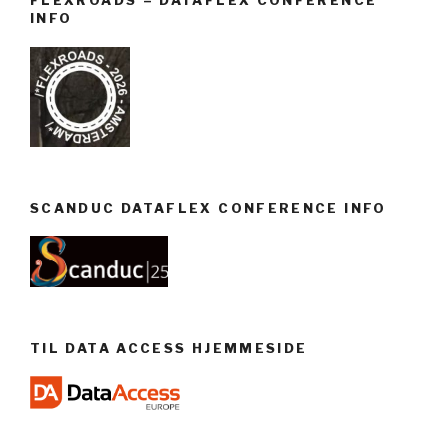
FLEXROADS – DATAFLEX CONFERENCE
INFO
SCANDUC DATAFLEX CONFERENCE INFO
TIL DATA ACCESS HJEMMESIDE