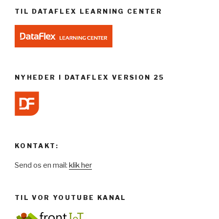
TIL DATAFLEX LEARNING CENTER
NYHEDER I DATAFLEX VERSION 25
KONTAKT:
Send os en mail:
klik her
TIL VOR YOUTUBE KANAL