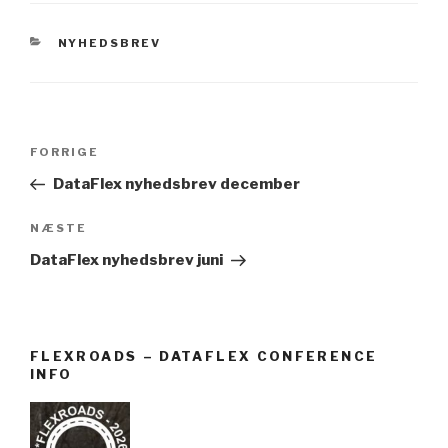
NYHEDSBREV
FORRIGE
DataFlex nyhedsbrev december
NÆSTE
DataFlex nyhedsbrev juni
FLEXROADS – DATAFLEX CONFERENCE
INFO