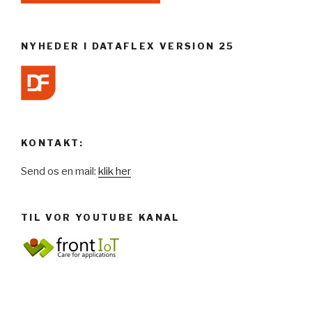
NYHEDER I DATAFLEX VERSION 25
KONTAKT:
Send os en mail:
klik her
TIL VOR YOUTUBE KANAL