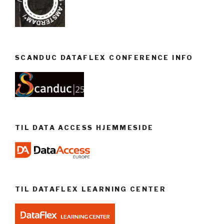
SCANDUC DATAFLEX CONFERENCE INFO
TIL DATA ACCESS HJEMMESIDE
TIL DATAFLEX LEARNING CENTER